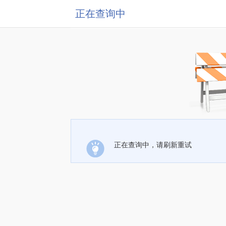
正在查询中
正在查询中，请刷新重试