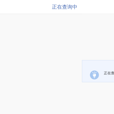
正在查询中
正在